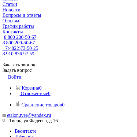
Статьи
Новости
Вопросы и ответы
Отзывы
График работы
Контакты
8 800 200-50-67
8 800 200-50-67
+7(4822)73-50-25
8 910 836 97 59
Заказать звонок
Задать вопрос
Войти
Корзина
0
Отложенные
0
Сравнение товаров
0
etalon.tver@yandex.ru
г.Тверь, ул.Фадеева, д.16
Вконтакте
Telegram