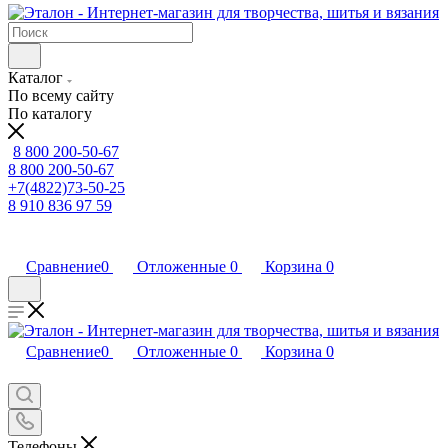
Каталог
По всему сайту
По каталогу
8 800 200-50-67
8 800 200-50-67
+7(4822)73-50-25
8 910 836 97 59
Сравнение
0
Отложенные
0
Корзина
0
Сравнение
0
Отложенные
0
Корзина
0
Телефоны