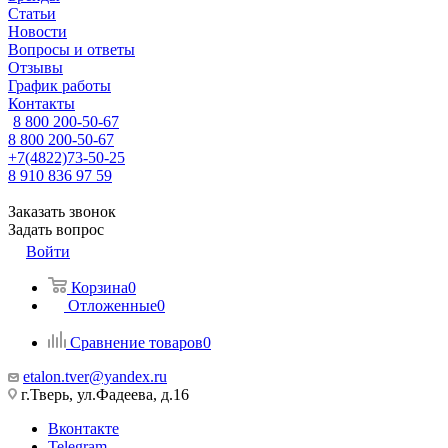
Статьи
Новости
Вопросы и ответы
Отзывы
График работы
Контакты
8 800 200-50-67
8 800 200-50-67
+7(4822)73-50-25
8 910 836 97 59
Заказать звонок
Задать вопрос
Войти
Корзина
0
Отложенные
0
Сравнение товаров
0
etalon.tver@yandex.ru
г.Тверь, ул.Фадеева, д.16
Вконтакте
Telegram