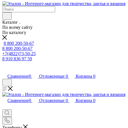
Каталог
По всему сайту
По каталогу
8 800 200-50-67
8 800 200-50-67
+7(4822)73-50-25
8 910 836 97 59
Сравнение
0
Отложенные
0
Корзина
0
Сравнение
0
Отложенные
0
Корзина
0
Телефоны