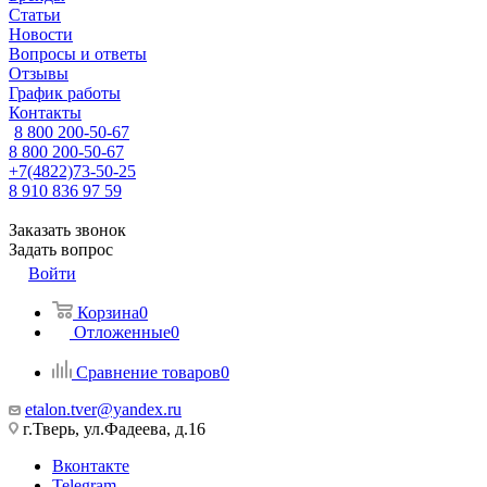
Статьи
Новости
Вопросы и ответы
Отзывы
График работы
Контакты
8 800 200-50-67
8 800 200-50-67
+7(4822)73-50-25
8 910 836 97 59
Заказать звонок
Задать вопрос
Войти
Корзина
0
Отложенные
0
Сравнение товаров
0
etalon.tver@yandex.ru
г.Тверь, ул.Фадеева, д.16
Вконтакте
Telegram