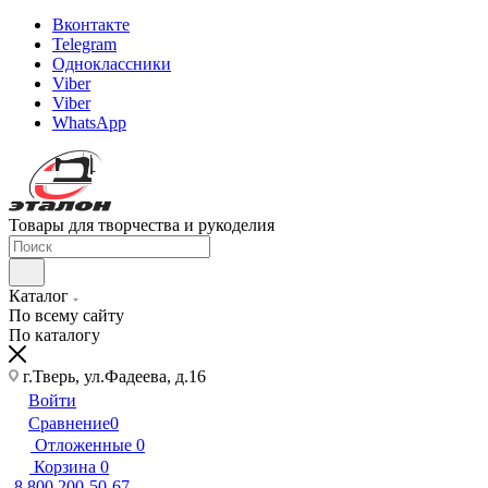
Вконтакте
Telegram
Одноклассники
Viber
Viber
WhatsApp
Товары для творчества и рукоделия
Каталог
По всему сайту
По каталогу
г.Тверь, ул.Фадеева, д.16
Войти
Сравнение
0
Отложенные
0
Корзина
0
8 800 200-50-67