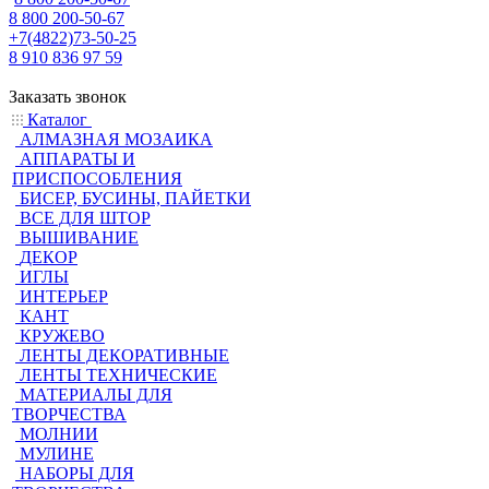
8 800 200-50-67
+7(4822)73-50-25
8 910 836 97 59
Заказать звонок
Каталог
АЛМАЗНАЯ МОЗАИКА
АППАРАТЫ И
ПРИСПОСОБЛЕНИЯ
БИСЕР, БУСИНЫ, ПАЙЕТКИ
ВСЕ ДЛЯ ШТОР
ВЫШИВАНИЕ
ДЕКОР
ИГЛЫ
ИНТЕРЬЕР
КАНТ
КРУЖЕВО
ЛЕНТЫ ДЕКОРАТИВНЫЕ
ЛЕНТЫ ТЕХНИЧЕСКИЕ
МАТЕРИАЛЫ ДЛЯ
ТВОРЧЕСТВА
МОЛНИИ
МУЛИНЕ
НАБОРЫ ДЛЯ