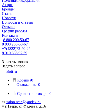
Полезная информация
Акции
Бренды
Статьи
Новости
Вопросы и ответы
Отзывы
График работы
Контакты
8 800 200-50-67
8 800 200-50-67
+7(4822)73-50-25
8 910 836 97 59
Заказать звонок
Задать вопрос
Войти
Корзина
0
Отложенные
0
Сравнение товаров
0
etalon.tver@yandex.ru
г.Тверь, ул.Фадеева, д.16