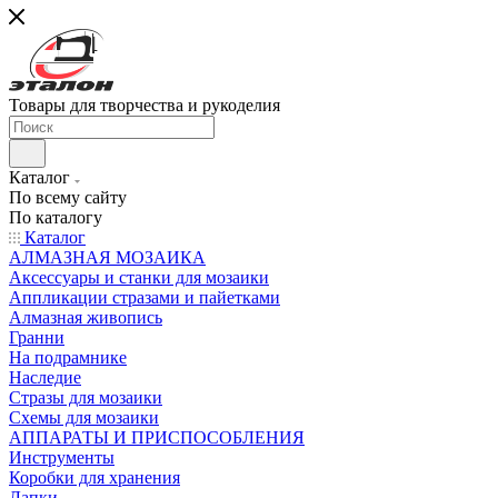
Товары для творчества и рукоделия
Каталог
По всему сайту
По каталогу
Каталог
АЛМАЗНАЯ МОЗАИКА
Аксессуары и станки для мозаики
Аппликации стразами и пайетками
Алмазная живопись
Гранни
На подрамнике
Наследие
Стразы для мозаики
Схемы для мозаики
АППАРАТЫ И ПРИСПОСОБЛЕНИЯ
Инструменты
Коробки для хранения
Лапки