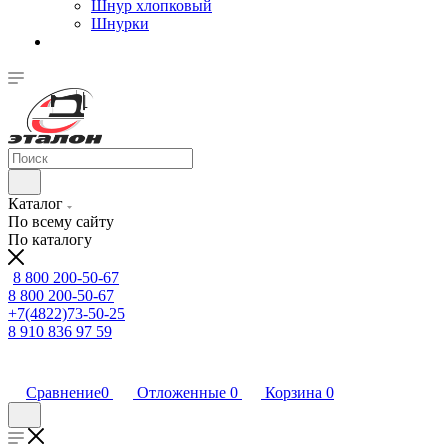
Шнур хлопковый
Шнурки
Каталог
По всему сайту
По каталогу
8 800 200-50-67
8 800 200-50-67
+7(4822)73-50-25
8 910 836 97 59
Сравнение
0
Отложенные
0
Корзина
0