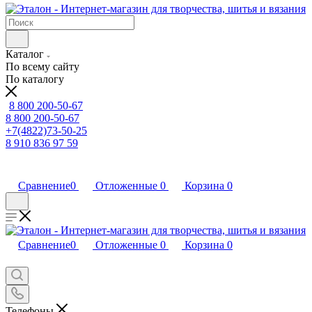
Каталог
По всему сайту
По каталогу
8 800 200-50-67
8 800 200-50-67
+7(4822)73-50-25
8 910 836 97 59
Сравнение
0
Отложенные
0
Корзина
0
Сравнение
0
Отложенные
0
Корзина
0
Телефоны