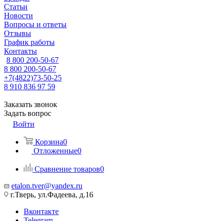
Статьи
Новости
Вопросы и ответы
Отзывы
График работы
Контакты
8 800 200-50-67
8 800 200-50-67
+7(4822)73-50-25
8 910 836 97 59
Заказать звонок
Задать вопрос
Войти
Корзина
0
Отложенные
0
Сравнение товаров
0
etalon.tver@yandex.ru
г.Тверь, ул.Фадеева, д.16
Вконтакте
Telegram