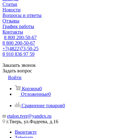
Статьи
Новости
Вопросы и ответы
Отзывы
График работы
Контакты
8 800 200-50-67
8 800 200-50-67
+7(4822)73-50-25
8 910 836 97 59
Заказать звонок
Задать вопрос
Войти
Корзина
0
Отложенные
0
Сравнение товаров
0
etalon.tver@yandex.ru
г.Тверь, ул.Фадеева, д.16
Вконтакте
Telegram