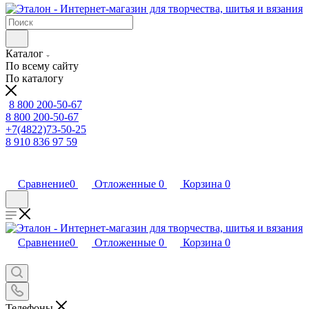
Каталог
По всему сайту
По каталогу
8 800 200-50-67
8 800 200-50-67
+7(4822)73-50-25
8 910 836 97 59
Сравнение
0
Отложенные
0
Корзина
0
Сравнение
0
Отложенные
0
Корзина
0
Телефоны