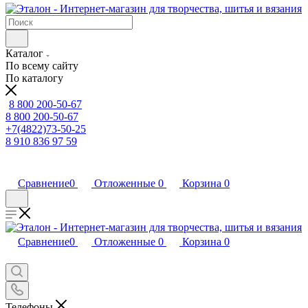
Каталог
По всему сайту
По каталогу
8 800 200-50-67
8 800 200-50-67
+7(4822)73-50-25
8 910 836 97 59
Сравнение
0
Отложенные
0
Корзина
0
Сравнение
0
Отложенные
0
Корзина
0
Телефоны