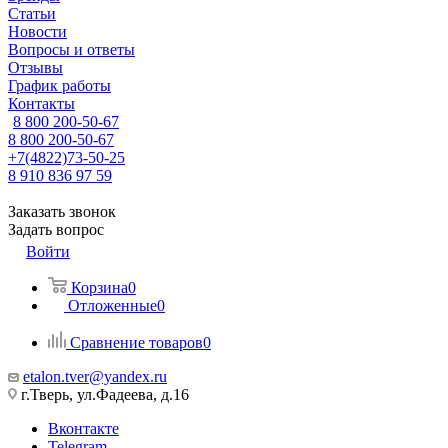
Статьи
Новости
Вопросы и ответы
Отзывы
График работы
Контакты
8 800 200-50-67
8 800 200-50-67
+7(4822)73-50-25
8 910 836 97 59
Заказать звонок
Задать вопрос
Войти
Корзина
0
Отложенные
0
Сравнение товаров
0
etalon.tver@yandex.ru
г.Тверь, ул.Фадеева, д.16
Вконтакте
Telegram