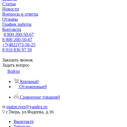
Статьи
Новости
Вопросы и ответы
Отзывы
График работы
Контакты
8 800 200-50-67
8 800 200-50-67
+7(4822)73-50-25
8 910 836 97 59
Заказать звонок
Задать вопрос
Войти
Корзина
0
Отложенные
0
Сравнение товаров
0
etalon.tver@yandex.ru
г.Тверь, ул.Фадеева, д.16
Вконтакте
Telegram