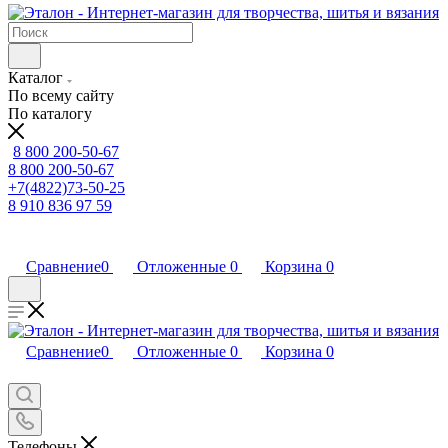
Каталог
По всему сайту
По каталогу
8 800 200-50-67
8 800 200-50-67
+7(4822)73-50-25
8 910 836 97 59
Сравнение
0
Отложенные
0
Корзина
0
Сравнение
0
Отложенные
0
Корзина
0
Телефоны