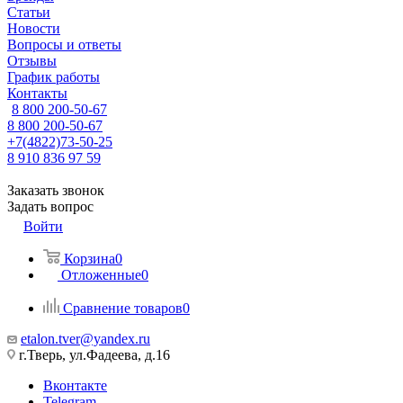
Статьи
Новости
Вопросы и ответы
Отзывы
График работы
Контакты
8 800 200-50-67
8 800 200-50-67
+7(4822)73-50-25
8 910 836 97 59
Заказать звонок
Задать вопрос
Войти
Корзина
0
Отложенные
0
Сравнение товаров
0
etalon.tver@yandex.ru
г.Тверь, ул.Фадеева, д.16
Вконтакте
Telegram