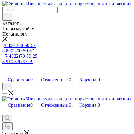
Каталог
По всему сайту
По каталогу
8 800 200-50-67
8 800 200-50-67
+7(4822)73-50-25
8 910 836 97 59
Сравнение
0
Отложенные
0
Корзина
0
Сравнение
0
Отложенные
0
Корзина
0
Телефоны