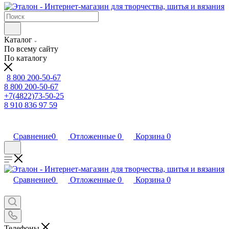
Каталог
По всему сайту
По каталогу
8 800 200-50-67
8 800 200-50-67
+7(4822)73-50-25
8 910 836 97 59
Сравнение
0
Отложенные
0
Корзина
0
Сравнение
0
Отложенные
0
Корзина
0
Телефоны