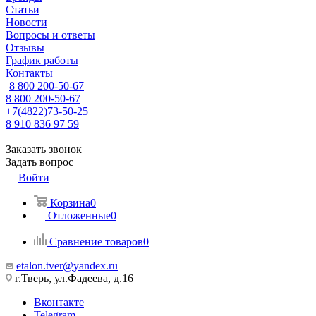
Статьи
Новости
Вопросы и ответы
Отзывы
График работы
Контакты
8 800 200-50-67
8 800 200-50-67
+7(4822)73-50-25
8 910 836 97 59
Заказать звонок
Задать вопрос
Войти
Корзина
0
Отложенные
0
Сравнение товаров
0
etalon.tver@yandex.ru
г.Тверь, ул.Фадеева, д.16
Вконтакте
Telegram