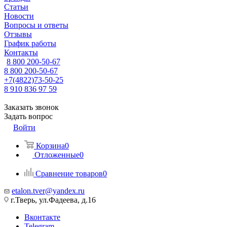
Статьи
Новости
Вопросы и ответы
Отзывы
График работы
Контакты
8 800 200-50-67
8 800 200-50-67
+7(4822)73-50-25
8 910 836 97 59
Заказать звонок
Задать вопрос
Войти
Корзина
0
Отложенные
0
Сравнение товаров
0
etalon.tver@yandex.ru
г.Тверь, ул.Фадеева, д.16
Вконтакте
Telegram