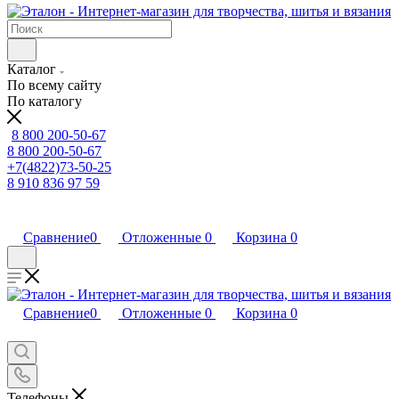
Каталог
По всему сайту
По каталогу
8 800 200-50-67
8 800 200-50-67
+7(4822)73-50-25
8 910 836 97 59
Сравнение
0
Отложенные
0
Корзина
0
Сравнение
0
Отложенные
0
Корзина
0
Телефоны