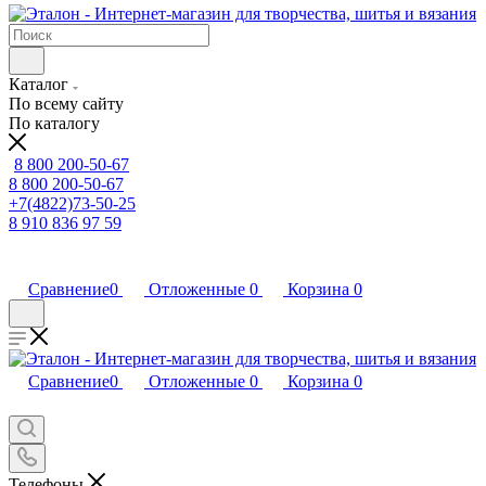
Каталог
По всему сайту
По каталогу
8 800 200-50-67
8 800 200-50-67
+7(4822)73-50-25
8 910 836 97 59
Сравнение
0
Отложенные
0
Корзина
0
Сравнение
0
Отложенные
0
Корзина
0
Телефоны