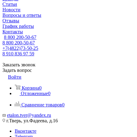
Статьи
Новости
Вопросы и ответы
Отзывы
График работы
Контакты
8 800 200-50-67
8 800 200-50-67
+7(4822)73-50-25
8 910 836 97 59
Заказать звонок
Задать вопрос
Войти
Корзина
0
Отложенные
0
Сравнение товаров
0
etalon.tver@yandex.ru
г.Тверь, ул.Фадеева, д.16
Вконтакте
Telegram