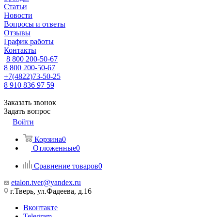
Статьи
Новости
Вопросы и ответы
Отзывы
График работы
Контакты
8 800 200-50-67
8 800 200-50-67
+7(4822)73-50-25
8 910 836 97 59
Заказать звонок
Задать вопрос
Войти
Корзина
0
Отложенные
0
Сравнение товаров
0
etalon.tver@yandex.ru
г.Тверь, ул.Фадеева, д.16
Вконтакте
Telegram