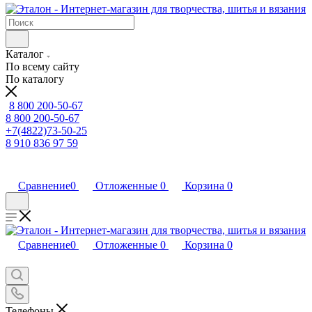
Каталог
По всему сайту
По каталогу
8 800 200-50-67
8 800 200-50-67
+7(4822)73-50-25
8 910 836 97 59
Сравнение
0
Отложенные
0
Корзина
0
Сравнение
0
Отложенные
0
Корзина
0
Телефоны