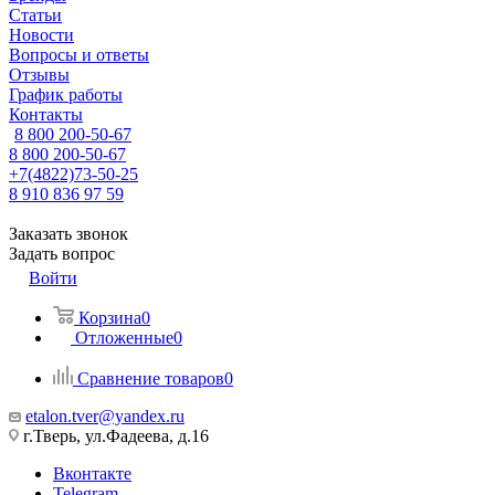
Статьи
Новости
Вопросы и ответы
Отзывы
График работы
Контакты
8 800 200-50-67
8 800 200-50-67
+7(4822)73-50-25
8 910 836 97 59
Заказать звонок
Задать вопрос
Войти
Корзина
0
Отложенные
0
Сравнение товаров
0
etalon.tver@yandex.ru
г.Тверь, ул.Фадеева, д.16
Вконтакте
Telegram